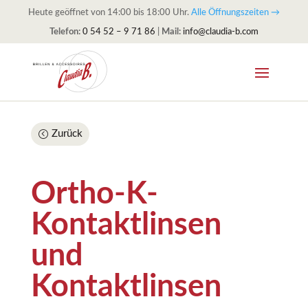
Heute geöffnet von 14:00 bis 18:00 Uhr.
Alle Öffnungszeiten →
Telefon:
0 54 52 – 9 71 86
|
Mail:
info@claudia-b.com
Zurück
Ortho-K-
Kontaktlinsen
und
Kontaktlinsen