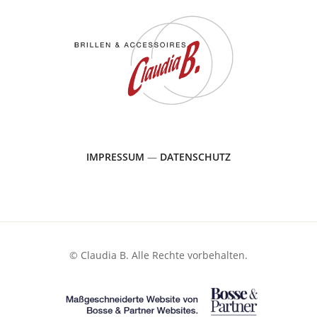
IMPRESSUM
—
DATENSCHUTZ
© Claudia B. Alle Rechte vorbehalten.