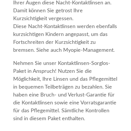
Ihrer Augen diese Nacht-Kontaktlinsen an.
Damit können Sie getrost Ihre
Kurzsichtigkeit vergessen.
Diese Nacht-Kontaktlinsen werden ebenfalls
kurzsichtigen Kindern angepasst, um das
Fortschreiten der Kurzsichtigkeit zu
bremsen. Siehe auch Myopie-Management.
Nehmen Sie unser Kontaktlinsen-Sorglos-
Paket in Anspruch! Nutzen Sie die
Möglichkeit, Ihre Linsen und das Pflegemittel
in bequemen Teilbeträgen zu bezahlen. Sie
haben eine Bruch- und Verlust-Garantie für
die Kontaktlinsen sowie eine Vorratsgarantie
für das Pflegemittel. Sämtliche Kontrollen
sind in diesem Paket enthalten.