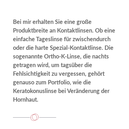
Bei mir erhalten Sie eine große
Produktbreite an Kontaktlinsen. Ob eine
einfache Tageslinse für zwischendurch
oder die harte Spezial-Kontaktlinse. Die
sogenannte Ortho-K-Linse, die nachts
getragen wird, um tagsüber die
Fehlsichtigkeit zu vergessen, gehört
genauso zum Portfolio, wie die
Keratokonuslinse bei Veränderung der
Hornhaut.