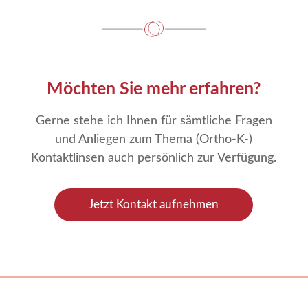
Möchten Sie mehr erfahren?
Gerne stehe ich Ihnen für sämtliche Fragen
und Anliegen zum Thema (Ortho-K-)
Kontaktlinsen auch persönlich zur Verfügung.
Jetzt Kontakt aufnehmen