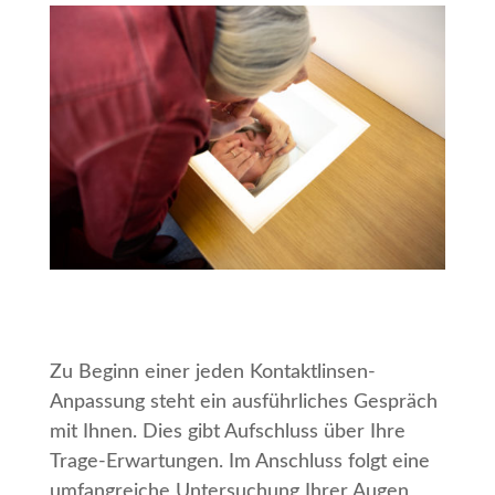
Zu Beginn einer jeden Kontaktlinsen-
Anpassung steht ein ausführliches Gespräch
mit Ihnen. Dies gibt Aufschluss über Ihre
Trage-Erwartungen. Im Anschluss folgt eine
umfangreiche Untersuchung Ihrer Augen