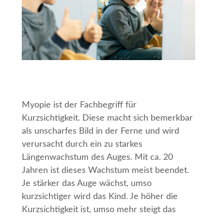
Myopie ist der Fachbegriff für
Kurzsichtigkeit. Diese macht sich bemerkbar
als unscharfes Bild in der Ferne und wird
verursacht durch ein zu starkes
Längenwachstum des Auges. Mit ca. 20
Jahren ist dieses Wachstum meist beendet.
Je stärker das Auge wächst, umso
kurzsichtiger wird das Kind. Je höher die
Kurzsichtigkeit ist, umso mehr steigt das