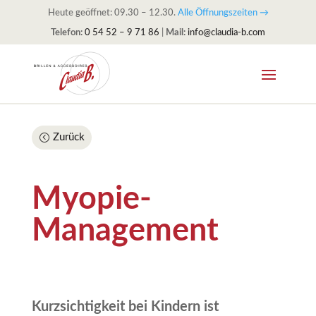
Heute geöffnet: 09.30 – 12.30.
Alle Öffnungszeiten →
Telefon:
0 54 52 – 9 71 86
|
Mail:
info@claudia-b.com
Zurück
Myopie-
Management
Kurzsichtigkeit bei Kindern ist