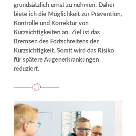
grundsätzlich ernst zu nehmen. Daher
biete ich die Möglichkeit zur Prävention,
Kontrolle und Korrektur von
Kurzsichtigkeiten an. Ziel ist das
Bremsen des Fortschreitens der
Kurzsichtigkeit. Somit wird das Risiko
für spätere Augenerkrankungen
reduziert.