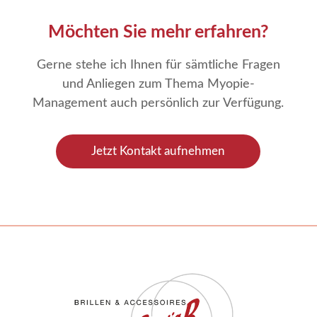
Möchten Sie mehr erfahren?
Gerne stehe ich Ihnen für sämtliche Fragen
und Anliegen zum Thema Myopie-
Management auch persönlich zur Verfügung.
Jetzt Kontakt aufnehmen