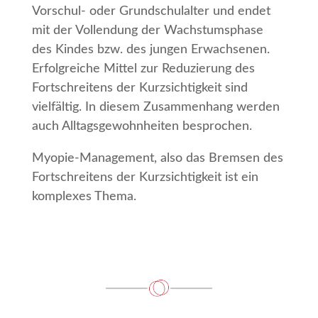
Vorschul- oder Grundschulalter und endet
mit der Vollendung der Wachstumsphase
des Kindes bzw. des jungen Erwachsenen.
Erfolgreiche Mittel zur Reduzierung des
Fortschreitens der Kurzsichtigkeit sind
vielfältig. In diesem Zusammenhang werden
auch Alltagsgewohnheiten besprochen.
Myopie-Management, also das Bremsen des
Fortschreitens der Kurzsichtigkeit ist ein
komplexes Thema.