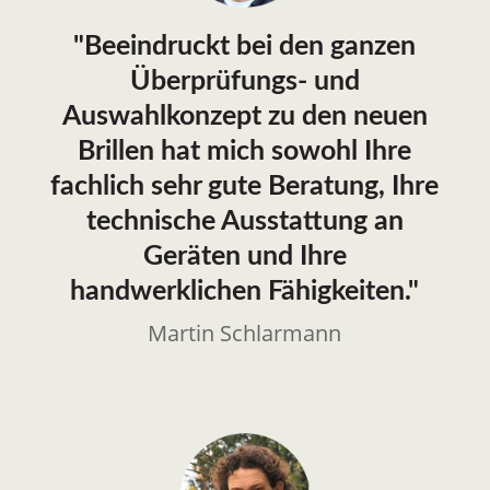
"Beeindruckt bei den ganzen
Überprüfungs- und
Auswahlkonzept zu den neuen
Brillen hat mich sowohl Ihre
fachlich sehr gute Beratung, Ihre
technische Ausstattung an
Geräten und Ihre
handwerklichen Fähigkeiten."
Martin Schlarmann