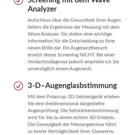
R
Screening mit dem Wave
Analyzer
Aufschluss über die Gesundheit Ihrer Augen
liefern die Ergebnisse der Messung mit dem
Wave Analyzer. Sie stellen eine wichtige
Information für die Entscheidung zu Ihrer
neuen Brille dar. Ein Augenarztbesuch
ersetzt dieses Screening NICHT. Bei einer
Verdachtsdiagnose jedoch empfehle ich Sie
unverzüglich einem Augenarzt.
R
3-D–Augenglasbstimmung
Mit dem Polascop-3D-Sehtestgerät erleben
Sie eine dreidimensional dargestellte
Augenprüfung. Die Sehstärkenbestimmung
wird für Sie zu einem echten 3D-Erlebnis.
Die Genauigkeit der Messergebnisse führt
zu bester Verträglichkeit Ihrer Glaswerte.