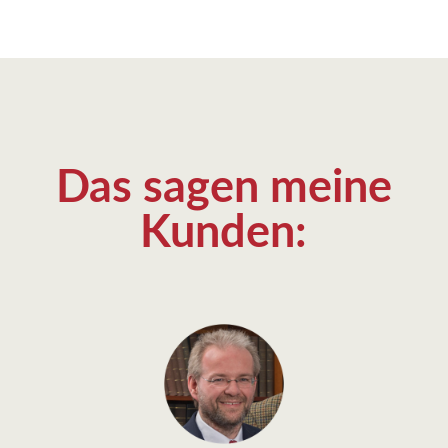
Das sagen meine
Kunden: