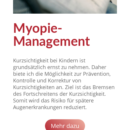
Myopie-
Management
Kurzsichtigkeit bei Kindern ist
grundsätzlich ernst zu nehmen. Daher
biete ich die Möglichkeit zur Prävention,
Kontrolle und Korrektur von
Kurzsichtigkeiten an. Ziel ist das Bremsen
des Fortschreitens der Kurzsichtigkeit.
Somit wird das Risiko für spätere
Augenerkrankungen reduziert.
Mehr dazu