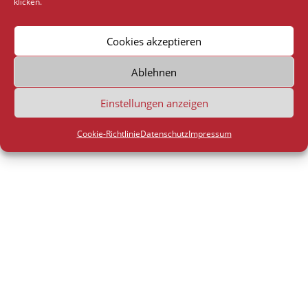
klicken.
Cookies akzeptieren
Ablehnen
Einstellungen anzeigen
Cookie-Richtlinie
Datenschutz
Impressum