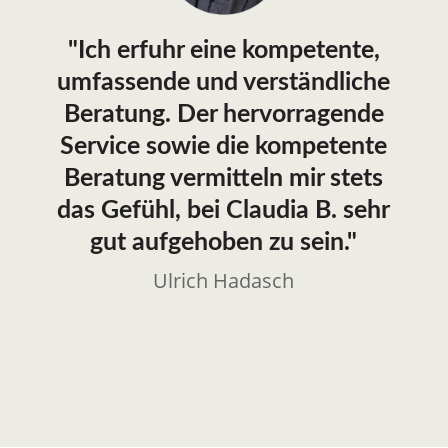
"Ich erfuhr eine kompetente,
umfassende und verständliche
Beratung. Der hervorragende
Service sowie die kompetente
Beratung vermitteln mir stets
das Gefühl, bei Claudia B. sehr
gut aufgehoben zu sein."
Ulrich Hadasch