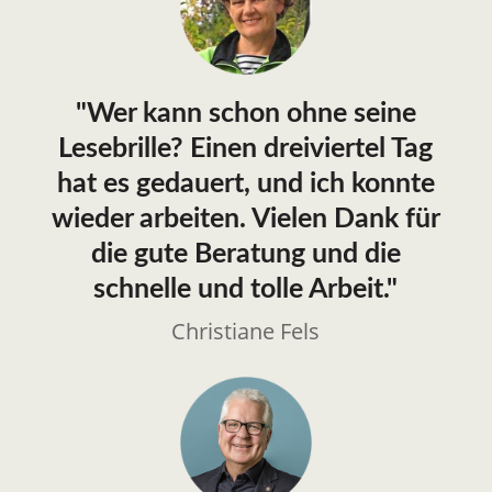
"Wer kann schon ohne seine
Lesebrille? Einen dreiviertel Tag
hat es gedauert, und ich konnte
wieder arbeiten. Vielen Dank für
die gute Beratung und die
schnelle und tolle Arbeit."
Christiane Fels