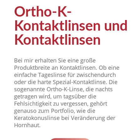
Ortho-K-
Kontaktlinsen und
Kontaktlinsen
Bei mir erhalten Sie eine große
Produktbreite an Kontaktlinsen. Ob eine
einfache Tageslinse für zwischendurch
oder die harte Spezial-Kontaktlinse. Die
sogenannte Ortho-K-Linse, die nachts
getragen wird, um tagsüber die
Fehlsichtigkeit zu vergessen, gehört
genauso zum Portfolio, wie die
Keratokonuslinse bei Veränderung der
Hornhaut.