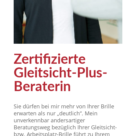
Zertifizierte
Gleitsicht-Plus-
Beraterin
Sie dürfen bei mir mehr von Ihrer Brille
erwarten als nur „deutlich“. Mein
unverkennbar andersartiger
Beratungsweg bezüglich Ihrer Gleitsicht-
bzw. Arbeitsplatz-Brille führt zu Ihrem