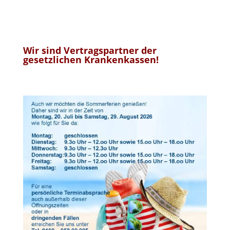
Wir sind Vertragspartner der
gesetzlichen Krankenkassen!