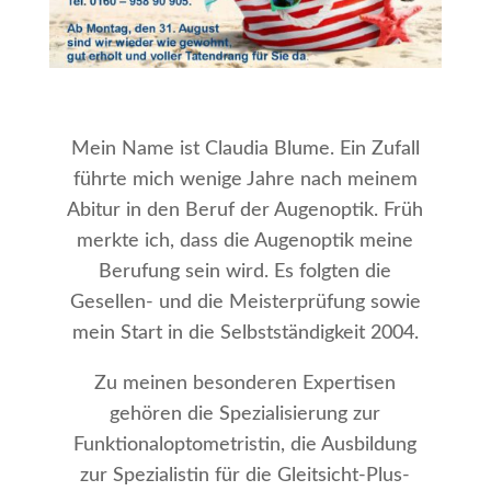
Mein Name ist Claudia Blume. Ein Zufall
führte mich wenige Jahre nach meinem
Abitur in den Beruf der Augenoptik. Früh
merkte ich, dass die Augenoptik meine
Berufung sein wird. Es folgten die
Gesellen- und die Meisterprüfung sowie
mein Start in die Selbstständigkeit 2004.
Zu meinen besonderen Expertisen
gehören die Spezialisierung zur
Funktionaloptometristin, die Ausbildung
zur Spezialistin für die Gleitsicht-Plus-