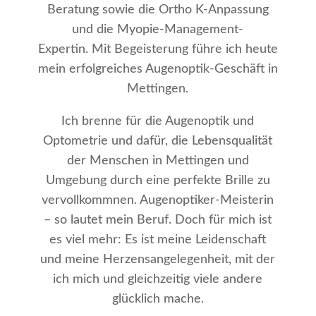
Beratung sowie die Ortho K-Anpassung
und die Myopie-Management-
Expertin. Mit Begeisterung führe ich heute
mein erfolgreiches Augenoptik-Geschäft in
Mettingen.
Ich brenne für die Augenoptik und
Optometrie und dafür, die Lebensqualität
der Menschen in Mettingen und
Umgebung durch eine perfekte Brille zu
vervollkommnen. Augenoptiker-Meisterin
– so lautet mein Beruf. Doch für mich ist
es viel mehr: Es ist meine Leidenschaft
und meine Herzensangelegenheit, mit der
ich mich und gleichzeitig viele andere
glücklich mache.