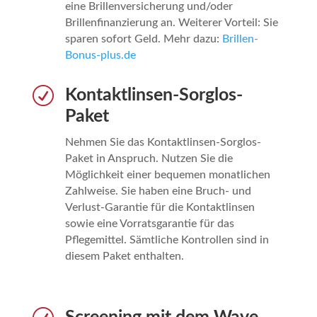
eine Brillenversicherung und/oder
Brillenfinanzierung an. Weiterer Vorteil: Sie
sparen sofort Geld. Mehr dazu:
Brillen-
Bonus-plus.de
R
Kontaktlinsen-Sorglos-
Paket
Nehmen Sie das Kontaktlinsen-Sorglos-
Paket in Anspruch. Nutzen Sie die
Möglichkeit einer bequemen monatlichen
Zahlweise. Sie haben eine Bruch- und
Verlust-Garantie für die Kontaktlinsen
sowie eine Vorratsgarantie für das
Pflegemittel. Sämtliche Kontrollen sind in
diesem Paket enthalten.