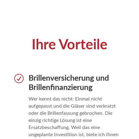
Ihre Vorteile
R
Brillenversicherung und
Brillenfinanzierung
Wer kennt das nicht: Einmal nicht
aufgepasst und die Gläser sind verkratzt
oder die Brillenfassung gebrochen. Die
einzig richtige Lösung ist eine
Ersatzbeschaffung. Weil das eine
ungeplante Investition ist, biete ich Ihnen