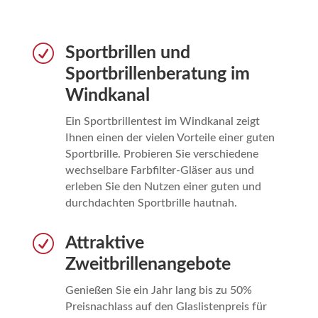
R
Sportbrillen und
Sportbrillenberatung im
Windkanal
Ein Sportbrillentest im Windkanal zeigt
Ihnen einen der vielen Vorteile einer guten
Sportbrille. Probieren Sie verschiedene
wechselbare Farbfilter-Gläser aus und
erleben Sie den Nutzen einer guten und
durchdachten Sportbrille hautnah.
R
Attraktive
Zweitbrillenangebote
Genießen Sie ein Jahr lang bis zu 50%
Preisnachlass auf den Glaslistenpreis für