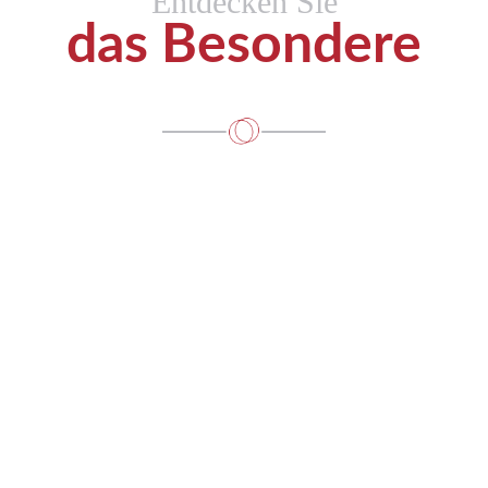
Entdecken Sie
das Besondere