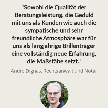
"Sowohl die Qualität der
Beratungsleistung, die Geduld
mit uns als Kunden wie auch die
sympatische und sehr
freundliche Atmosphäre war für
uns als langjährige Brillenträger
eine vollständig neue Erfahrung,
die Maßstäbe setzt."
Andre Dignas, Rechtsanwalt und Notar