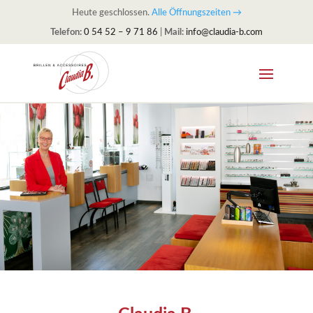
Heute geschlossen.
Alle Öffnungszeiten →
Telefon:
0 54 52 – 9 71 86
|
Mail:
info@claudia-b.com