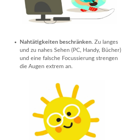
Nahtätigkeiten beschränken
. Zu langes
und zu nahes Sehen (PC, Handy, Bücher)
und eine falsche Focussierung strengen
die Augen extrem an.