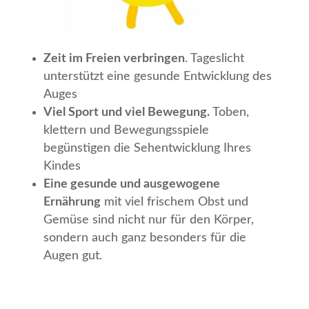
Zeit im Freien verbringen
. Tageslicht
unterstützt eine gesunde Entwicklung des
Auges
Viel Sport und viel Bewegung.
Toben,
klettern und Bewegungsspiele
begünstigen die Sehentwicklung Ihres
Kindes
Eine gesunde und ausgewogene
Ernährung
mit viel frischem Obst und
Gemüse sind nicht nur für den Körper,
sondern auch ganz besonders für die
Augen gut.