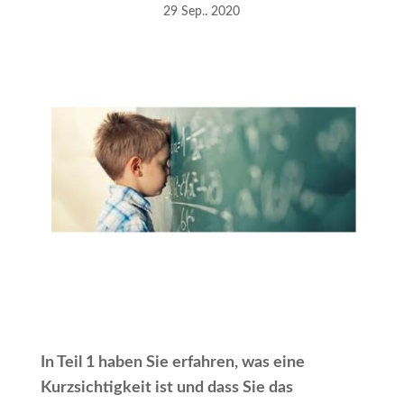
29 Sep.. 2020
In Teil 1 haben Sie erfahren, was eine
Kurzsichtigkeit ist und dass Sie das