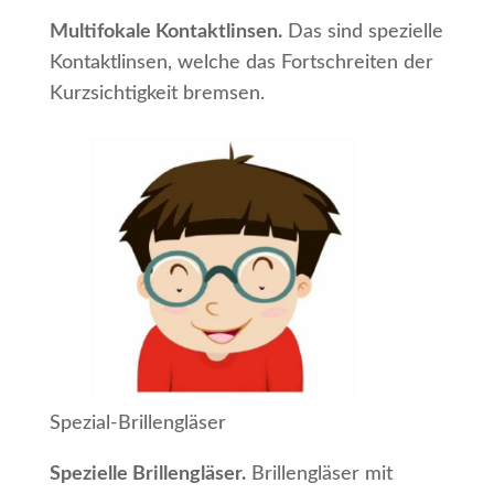
Multifokale Kontaktlinsen.
Das sind spezielle
Kontaktlinsen, welche das Fortschreiten der
Kurzsichtigkeit bremsen.
Spezial-Brillengläser
Spezielle Brillengläser.
Brillengläser mit