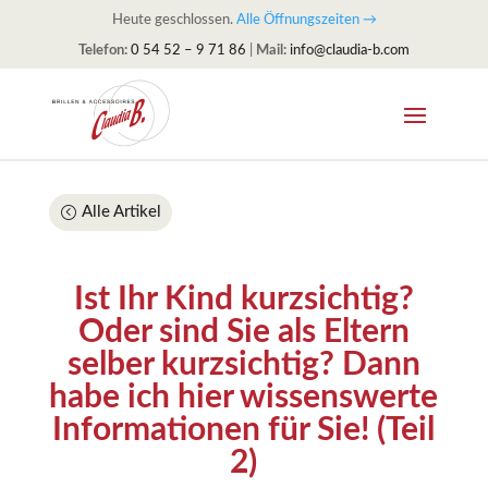
Heute geschlossen.
Alle Öffnungszeiten →
Telefon:
0 54 52 – 9 71 86
|
Mail:
info@claudia-b.com
Alle Artikel
Ist Ihr Kind kurzsichtig?
Oder sind Sie als Eltern
selber kurzsichtig? Dann
habe ich hier wissenswerte
Informationen für Sie! (Teil
2)