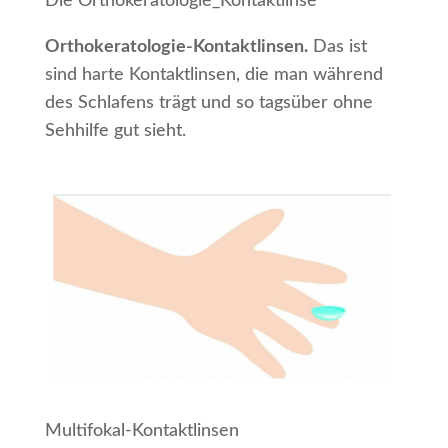
Die Orthokeratologie_Kontaktlinse
Orthokeratologie-Kontaktlinsen.
Das ist
sind harte Kontaktlinsen, die man während
des Schlafens trägt und so tagsüber ohne
Sehhilfe gut sieht.
Multifokal-Kontaktlinsen