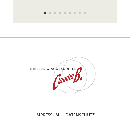
IMPRESSUM
—
DATENSCHUTZ