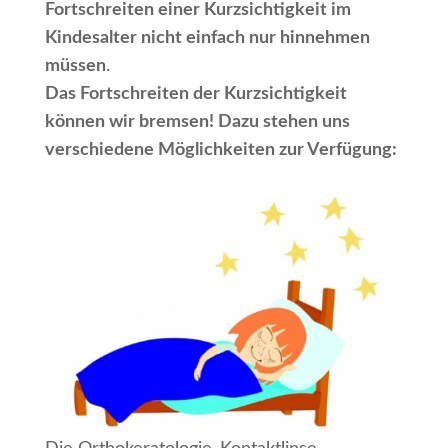
Fortschreiten einer Kurzsichtigkeit im
Kindesalter nicht einfach nur hinnehmen
müssen
.
Das Fortschreiten der Kurzsichtigkeit
können wir bremsen! Dazu stehen uns
verschiedene Möglichkeiten zur Verfügung: