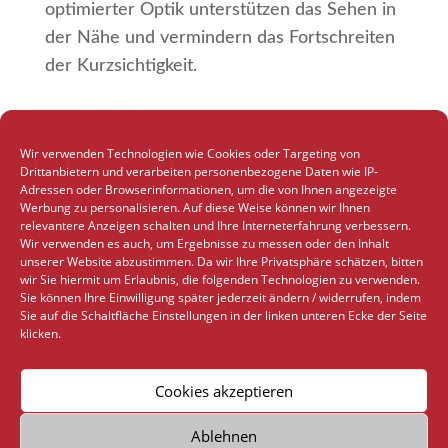
optimierter Optik unterstützen das Sehen in
der Nähe und vermindern das Fortschreiten
der Kurzsichtigkeit.
Wir verwenden Technologien wie Cookies oder Targeting von
Drittanbietern und verarbeiten personenbezogene Daten wie IP-
Adressen oder Browserinformationen, um die von Ihnen angezeigte
Werbung zu personalisieren. Auf diese Weise können wir Ihnen
relevantere Anzeigen schalten und Ihre Interneterfahrung verbessern.
Wir verwenden es auch, um Ergebnisse zu messen oder den Inhalt
unserer Website abzustimmen. Da wir Ihre Privatsphäre schätzen, bitten
wir Sie hiermit um Erlaubnis, die folgenden Technologien zu verwenden.
Sie können Ihre Einwilligung später jederzeit ändern / widerrufen, indem
Sie auf die Schaltfläche Einstellungen in der linken unteren Ecke der Seite
klicken.
Atropin-Augentropfen
Cookies akzeptieren
Atropin Augentropfen.
Stark verdünnte
Ablehnen