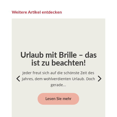
Weitere Artikel entdecken
Urlaub mit Brille – das
ist zu beachten!
Jeder freut sich auf die schönste Zeit des
Jahres, dem wohlverdienten Urlaub. Doch
gerade...
Lesen Sie mehr